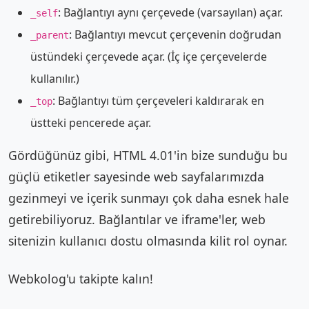
: Bağlantıyı aynı çerçevede (varsayılan) açar.
_self
: Bağlantıyı mevcut çerçevenin doğrudan
_parent
üstündeki çerçevede açar. (İç içe çerçevelerde
kullanılır.)
: Bağlantıyı tüm çerçeveleri kaldırarak en
_top
üstteki pencerede açar.
Gördüğünüz gibi, HTML 4.01'in bize sunduğu bu
güçlü etiketler sayesinde web sayfalarımızda
gezinmeyi ve içerik sunmayı çok daha esnek hale
getirebiliyoruz. Bağlantılar ve iframe'ler, web
sitenizin kullanıcı dostu olmasında kilit rol oynar.
Webkolog'u takipte kalın!