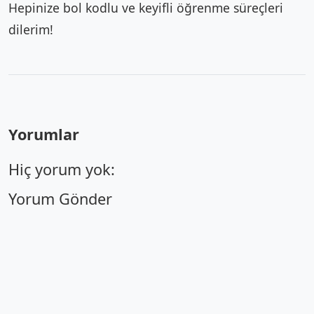
Hepinize bol kodlu ve keyifli öğrenme süreçleri
dilerim!
Yorumlar
Hiç yorum yok:
Yorum Gönder