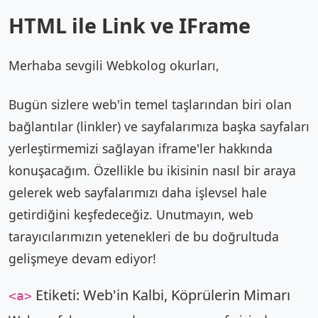
HTML ile Link ve IFrame
Merhaba sevgili Webkolog okurları,
Bugün sizlere web'in temel taşlarından biri olan
bağlantılar (linkler) ve sayfalarımıza başka sayfaları
yerleştirmemizi sağlayan iframe'ler hakkında
konuşacağım. Özellikle bu ikisinin nasıl bir araya
gelerek web sayfalarımızı daha işlevsel hale
getirdiğini keşfedeceğiz. Unutmayın, web
tarayıcılarımızın yetenekleri de bu doğrultuda
gelişmeye devam ediyor!
Etiketi: Web'in Kalbi, Köprülerin Mimarı
<a>