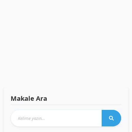
Makale Ara