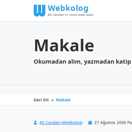
Webkolog
Ali Candan'ın resmi web sitesi
Makale
Okumadan alim, yazmadan katip
Geri Git
Makale
Ali Candan (Webkolog)
27 Ağustos 2006 Pa