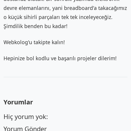
devre elemanlarını, yani breadboard'a takacağımız
o küçük sihirli parçaları tek tek inceleyeceğiz.
Şimdilik benden bu kadar!
Webkolog'u takipte kalın!
Hepinize bol kodlu ve başarılı projeler dilerim!
Yorumlar
Hiç yorum yok:
Yorum Gönder