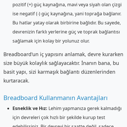
pozitif (+) güç kaynağına, mavi veya siyah olan çizgi
ise negatif (-) güç kaynağına, yani toprağa bağlanır.
Bu hatlar yatay olarak birbirine bağlıdır. Bu sayede,
devrenizin farklı yerlerine güç ve toprak bağlantısı
sağlamak için kolay bir yolunuz olur.
Breadboard'un iç yapısını anlamak, devre kurarken
size büyük kolaylık sağlayacaktır. İnanın bana, bu
basit yapı, sizi karmaşık bağlantı düzenlerinden
kurtaracak.
Breadboard Kullanmanın Avantajları
Esneklik ve Hız:
Lehim yapmanıza gerek kalmadığı
için devreleri çok hızlı bir şekilde kurup test
edebilirsiniz. Bir devreyi bir saatte değil, sadece