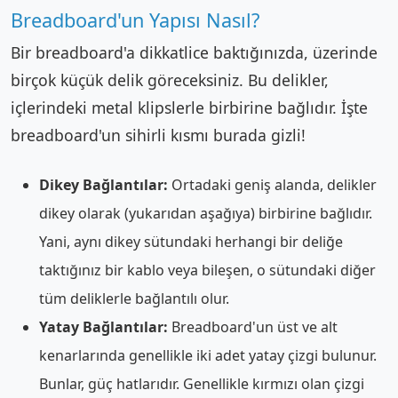
Breadboard'un Yapısı Nasıl?
Bir breadboard'a dikkatlice baktığınızda, üzerinde
birçok küçük delik göreceksiniz. Bu delikler,
içlerindeki metal klipslerle birbirine bağlıdır. İşte
breadboard'un sihirli kısmı burada gizli!
Dikey Bağlantılar:
Ortadaki geniş alanda, delikler
dikey olarak (yukarıdan aşağıya) birbirine bağlıdır.
Yani, aynı dikey sütundaki herhangi bir deliğe
taktığınız bir kablo veya bileşen, o sütundaki diğer
tüm deliklerle bağlantılı olur.
Yatay Bağlantılar:
Breadboard'un üst ve alt
kenarlarında genellikle iki adet yatay çizgi bulunur.
Bunlar, güç hatlarıdır. Genellikle kırmızı olan çizgi