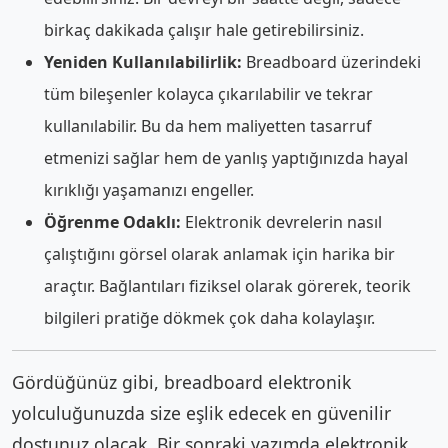
birkaç dakikada çalışır hale getirebilirsiniz.
Yeniden Kullanılabilirlik:
Breadboard üzerindeki
tüm bileşenler kolayca çıkarılabilir ve tekrar
kullanılabilir. Bu da hem maliyetten tasarruf
etmenizi sağlar hem de yanlış yaptığınızda hayal
kırıklığı yaşamanızı engeller.
Öğrenme Odaklı:
Elektronik devrelerin nasıl
çalıştığını görsel olarak anlamak için harika bir
araçtır. Bağlantıları fiziksel olarak görerek, teorik
bilgileri pratiğe dökmek çok daha kolaylaşır.
Gördüğünüz gibi, breadboard elektronik
yolculuğunuzda size eşlik edecek en güvenilir
dostunuz olacak. Bir sonraki yazımda elektronik