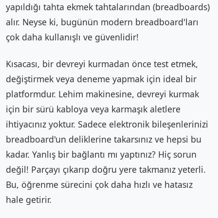
yapıldığı tahta ekmek tahtalarından (breadboards)
alır. Neyse ki, bugünün modern breadboard'ları
çok daha kullanışlı ve güvenlidir!
Kısacası, bir devreyi kurmadan önce test etmek,
değiştirmek veya deneme yapmak için ideal bir
platformdur. Lehim makinesine, devreyi kurmak
için bir sürü kabloya veya karmaşık aletlere
ihtiyacınız yoktur. Sadece elektronik bileşenlerinizi
breadboard'un deliklerine takarsınız ve hepsi bu
kadar. Yanlış bir bağlantı mı yaptınız? Hiç sorun
değil! Parçayı çıkarıp doğru yere takmanız yeterli.
Bu, öğrenme sürecini çok daha hızlı ve hatasız
hale getirir.