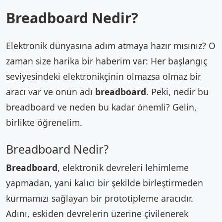
Breadboard Nedir?
Elektronik dünyasına adım atmaya hazır mısınız? O
zaman size harika bir haberim var: Her başlangıç
seviyesindeki elektronikçinin olmazsa olmaz bir
aracı var ve onun adı
breadboard
. Peki, nedir bu
breadboard ve neden bu kadar önemli? Gelin,
birlikte öğrenelim.
Breadboard Nedir?
Breadboard
, elektronik devreleri lehimleme
yapmadan, yani kalıcı bir şekilde birleştirmeden
kurmamızı sağlayan bir prototipleme aracıdır.
Adını, eskiden devrelerin üzerine çivilenerek