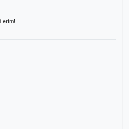
ilerim!