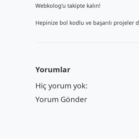
Webkolog'u takipte kalın!
Hepinize bol kodlu ve başarılı projeler d
Yorumlar
Hiç yorum yok:
Yorum Gönder