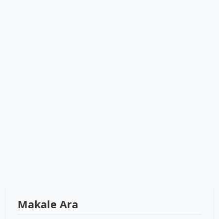
Makale Ara