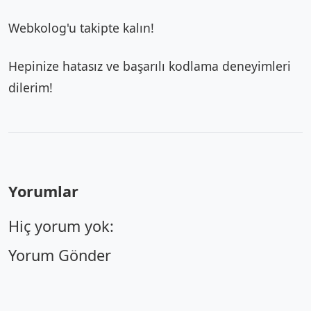
Webkolog'u takipte kalın!
Hepinize hatasız ve başarılı kodlama deneyimleri
dilerim!
Yorumlar
Hiç yorum yok:
Yorum Gönder