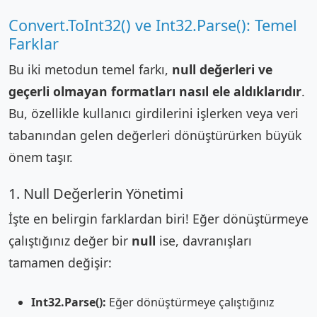
Convert.ToInt32() ve Int32.Parse(): Temel
Farklar
Bu iki metodun temel farkı,
null değerleri ve
geçerli olmayan formatları nasıl ele aldıklarıdır
.
Bu, özellikle kullanıcı girdilerini işlerken veya veri
tabanından gelen değerleri dönüştürürken büyük
önem taşır.
1. Null Değerlerin Yönetimi
İşte en belirgin farklardan biri! Eğer dönüştürmeye
çalıştığınız değer bir
null
ise, davranışları
tamamen değişir:
Int32.Parse():
Eğer dönüştürmeye çalıştığınız