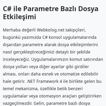
C# ile Parametre Bazlı Dosya
Etkileşimi
Merhaba değerli Webkolog.net takipçileri,
bugünkü yazımızda C# konsol uygulamalarında
dışarıdan parametre alarak dosya etkileşimlerini
nasıl gerçekleştireceğimizi detaylı bir şekilde
inceleyeceğiz. Uygulamalarımızın komut satırından
dosya yolları veya diğer ayarlar gibi girdiler
alması, onları daha esnek ve otomatize edilebilir
hale getirir. .NET Framework 4 ile birlikte gelen bu
temel mekanizma, özellikle betik benzeri
uygulamalar veya otomasyon araçları geliştirirken
vazgeçilmezdir. Gelin, parametre bazlı dosya