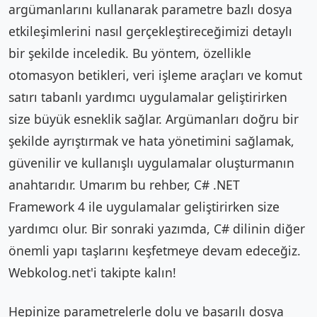
argümanlarını kullanarak parametre bazlı dosya
etkileşimlerini nasıl gerçekleştireceğimizi detaylı
bir şekilde inceledik. Bu yöntem, özellikle
otomasyon betikleri, veri işleme araçları ve komut
satırı tabanlı yardımcı uygulamalar geliştirirken
size büyük esneklik sağlar. Argümanları doğru bir
şekilde ayrıştırmak ve hata yönetimini sağlamak,
güvenilir ve kullanışlı uygulamalar oluşturmanın
anahtarıdır. Umarım bu rehber, C# .NET
Framework 4 ile uygulamalar geliştirirken size
yardımcı olur. Bir sonraki yazımda, C# dilinin diğer
önemli yapı taşlarını keşfetmeye devam edeceğiz.
Webkolog.net'i takipte kalın!
Hepinize parametrelerle dolu ve başarılı dosya