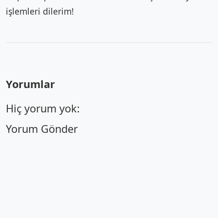
işlemleri dilerim!
Yorumlar
Hiç yorum yok:
Yorum Gönder