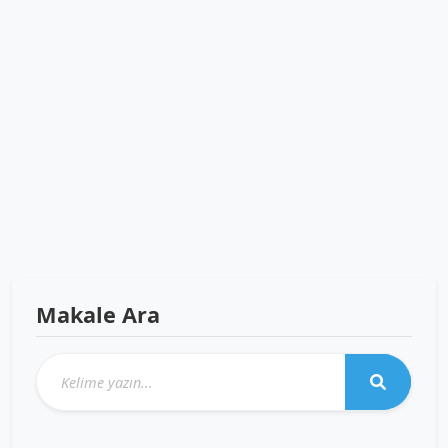
Makale Ara