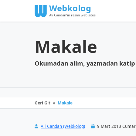
Webkolog
Ali Candan'ın resmi web sitesi
Makale
Okumadan alim, yazmadan katip
Geri Git
Makale
Ali Candan (Webkolog)
9 Mart 2013 Cumar