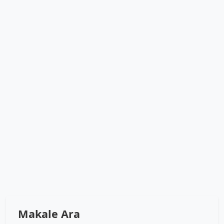
Makale Ara