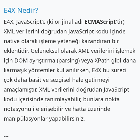
E4X Nedir?
E4X, JavaScript'e (ki orijinal adı
ECMAScript
'tir)
XML verilerini doğrudan JavaScript kodu içinde
native olarak işleme yeteneği kazandıran bir
eklentidir. Geleneksel olarak XML verilerini işlemek
için DOM ayrıştırma (parsing) veya XPath gibi daha
karmaşık yöntemler kullanılırken, E4X bu süreci
çok daha basit ve sezgisel hale getirmeyi
amaçlamıştır. XML verilerini doğrudan JavaScript
kodu içerisinde tanımlayabilir, bunlara nokta
notasyonu ile erişebilir ve hatta üzerinde
manipülasyonlar yapabilirsiniz.
---