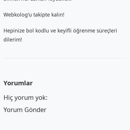
Webkolog'u takipte kalın!
Hepinize bol kodlu ve keyifli öğrenme süreçleri
dilerim!
Yorumlar
Hiç yorum yok:
Yorum Gönder