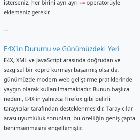
isterseniz, her birini ayrı ayrı
operatörüyle
+=
eklemeniz gerekir.
---
E4X'in Durumu ve Günümüzdeki Yeri
E4X, XML ve JavaScript arasında doğrudan ve
sezgisel bir köprü kurmayı başarmış olsa da,
günümüzde modern web geliştirme pratiklerinde
yaygın olarak kullanılmamaktadır. Bunun başlıca
nedeni, E4X'in yalnızca Firefox gibi belirli
tarayıcılar tarafından desteklenmesidir. Tarayıcılar
arası uyumluluk sorunları, bu özelliğin geniş çapta
benimsenmesini engellemiştir.