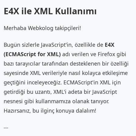
E4X ile XML Kullanımı
Merhaba Webkolog takipçileri!
Bugün sizlerle JavaScript'in, özellikle de
E4X
(ECMAScript for XML)
adı verilen ve Firefox gibi
bazı tarayıcılar tarafından desteklenen bir özelliği
sayesinde XML verileriyle nasıl kolayca etkileşime
geçtiğini inceleyeceğiz. ECMAScript'in XML için
getirdiği bu uzantı, XML'i adeta bir JavaScript
nesnesi gibi kullanmamıza olanak tanıyor.
Hazırsanız, bu ilginç konuya dalalım!
---