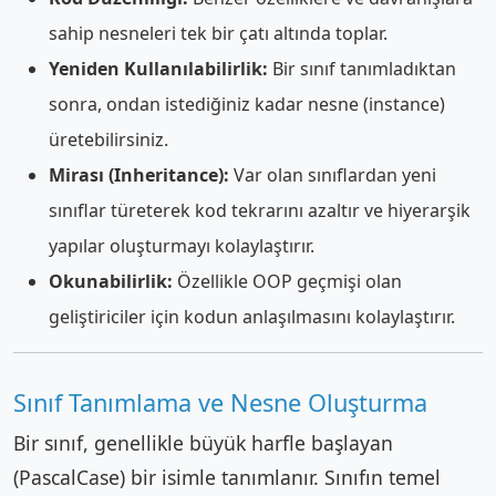
sahip nesneleri tek bir çatı altında toplar.
Yeniden Kullanılabilirlik:
Bir sınıf tanımladıktan
sonra, ondan istediğiniz kadar nesne (instance)
üretebilirsiniz.
Mirası (Inheritance):
Var olan sınıflardan yeni
sınıflar türeterek kod tekrarını azaltır ve hiyerarşik
yapılar oluşturmayı kolaylaştırır.
Okunabilirlik:
Özellikle OOP geçmişi olan
geliştiriciler için kodun anlaşılmasını kolaylaştırır.
Sınıf Tanımlama ve Nesne Oluşturma
Bir sınıf, genellikle büyük harfle başlayan
(PascalCase) bir isimle tanımlanır. Sınıfın temel