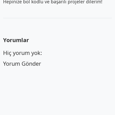
Hepinize bol kodlu ve başarılı projeler dilerim!
Yorumlar
Hiç yorum yok:
Yorum Gönder