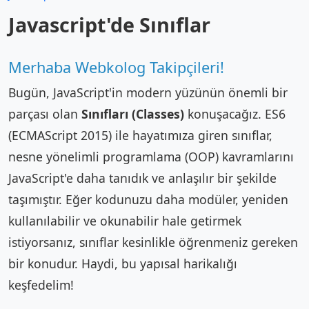
Javascript'de Sınıflar
Merhaba Webkolog Takipçileri!
Bugün, JavaScript'in modern yüzünün önemli bir
parçası olan
Sınıfları (Classes)
konuşacağız. ES6
(ECMAScript 2015) ile hayatımıza giren sınıflar,
nesne yönelimli programlama (OOP) kavramlarını
JavaScript'e daha tanıdık ve anlaşılır bir şekilde
taşımıştır. Eğer kodunuzu daha modüler, yeniden
kullanılabilir ve okunabilir hale getirmek
istiyorsanız, sınıflar kesinlikle öğrenmeniz gereken
bir konudur. Haydi, bu yapısal harikalığı
keşfedelim!