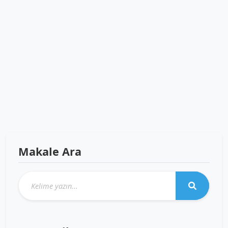
Makale Ara