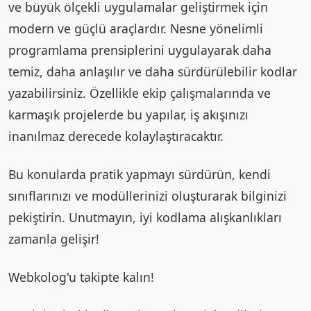
ve büyük ölçekli uygulamalar geliştirmek için
modern ve güçlü araçlardır. Nesne yönelimli
programlama prensiplerini uygulayarak daha
temiz, daha anlaşılır ve daha sürdürülebilir kodlar
yazabilirsiniz. Özellikle ekip çalışmalarında ve
karmaşık projelerde bu yapılar, iş akışınızı
inanılmaz derecede kolaylaştıracaktır.
Bu konularda pratik yapmayı sürdürün, kendi
sınıflarınızı ve modüllerinizi oluşturarak bilginizi
pekiştirin. Unutmayın, iyi kodlama alışkanlıkları
zamanla gelişir!
Webkolog'u takipte kalın!