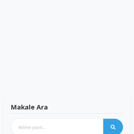
Makale Ara