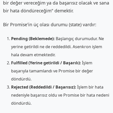
bir değer vereceğim ya da başarısız olacak ve sana
bir hata döndüreceğim" demektir.
Bir Promise'in üç olası durumu (state) vardır:
Pending (Beklemede):
Başlangıç durumudur. Ne
yerine getirildi ne de reddedildi. Asenkron işlem
hala devam etmektedir.
Fulfilled (Yerine getirildi / Başarılı):
İşlem
başarıyla tamamlandı ve Promise bir değer
döndürdü.
Rejected (Reddedildi / Başarısız):
İşlem bir hata
nedeniyle başarısız oldu ve Promise bir hata nedeni
döndürdü.