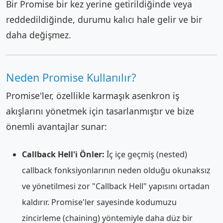
Bir Promise bir kez yerine getirildiğinde veya
reddedildiğinde, durumu kalıcı hale gelir ve bir
daha değişmez.
Neden Promise Kullanılır?
Promise'ler, özellikle karmaşık asenkron iş
akışlarını yönetmek için tasarlanmıştır ve bize
önemli avantajlar sunar:
Callback Hell'i Önler:
İç içe geçmiş (nested)
callback fonksiyonlarının neden olduğu okunaksız
ve yönetilmesi zor "Callback Hell" yapısını ortadan
kaldırır. Promise'ler sayesinde kodumuzu
zincirleme (chaining) yöntemiyle daha düz bir