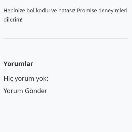
Hepinize bol kodlu ve hatasız Promise deneyimleri
dilerim!
Yorumlar
Hiç yorum yok:
Yorum Gönder