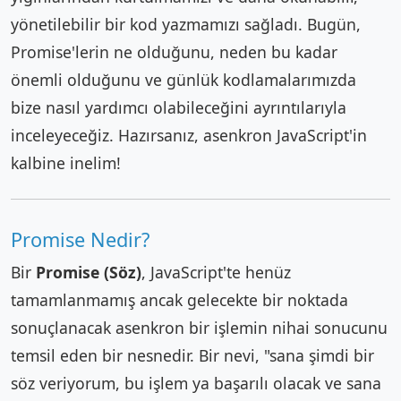
yönetilebilir bir kod yazmamızı sağladı. Bugün,
Promise'lerin ne olduğunu, neden bu kadar
önemli olduğunu ve günlük kodlamalarımızda
bize nasıl yardımcı olabileceğini ayrıntılarıyla
inceleyeceğiz. Hazırsanız, asenkron JavaScript'in
kalbine inelim!
Promise Nedir?
Bir
Promise (Söz)
, JavaScript'te henüz
tamamlanmamış ancak gelecekte bir noktada
sonuçlanacak asenkron bir işlemin nihai sonucunu
temsil eden bir nesnedir. Bir nevi, "sana şimdi bir
söz veriyorum, bu işlem ya başarılı olacak ve sana