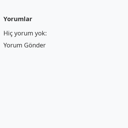
Yorumlar
Hiç yorum yok:
Yorum Gönder