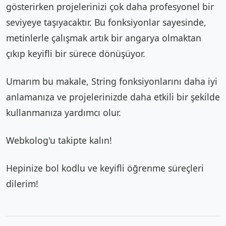
gösterirken projelerinizi çok daha profesyonel bir
seviyeye taşıyacaktır. Bu fonksiyonlar sayesinde,
metinlerle çalışmak artık bir angarya olmaktan
çıkıp keyifli bir sürece dönüşüyor.
Umarım bu makale, String fonksiyonlarını daha iyi
anlamanıza ve projelerinizde daha etkili bir şekilde
kullanmanıza yardımcı olur.
Webkolog'u takipte kalın!
Hepinize bol kodlu ve keyifli öğrenme süreçleri
dilerim!