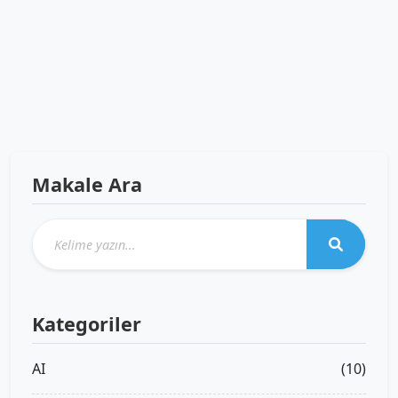
Makale Ara
Kategoriler
AI
(10)