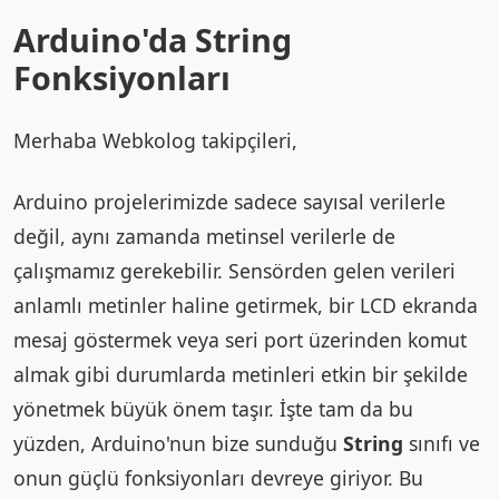
Arduino'da String
Fonksiyonları
Merhaba Webkolog takipçileri,
Arduino projelerimizde sadece sayısal verilerle
değil, aynı zamanda metinsel verilerle de
çalışmamız gerekebilir. Sensörden gelen verileri
anlamlı metinler haline getirmek, bir LCD ekranda
mesaj göstermek veya seri port üzerinden komut
almak gibi durumlarda metinleri etkin bir şekilde
yönetmek büyük önem taşır. İşte tam da bu
yüzden, Arduino'nun bize sunduğu
String
sınıfı ve
onun güçlü fonksiyonları devreye giriyor. Bu