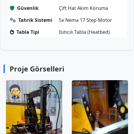
Güvenlik
Çift Hat Akım Koruma
Tahrik Sistemi
5x Nema 17 Step Motor
Tabla Tipi
Isıtıcılı Tabla (Heatbed)
Proje Görselleri